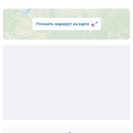
Уточнить маршрут на карте