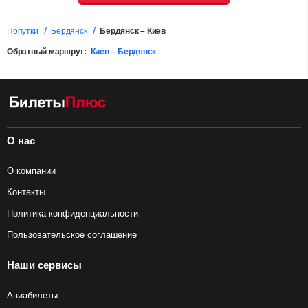
Попутки
Бердянск
Бердянск – Киев
Обратный маршрут:
Киев – Бердянск
О нас
О компании
Контакты
Политика конфиденциальности
Пользовательское соглашение
Наши сервисы
Авиабилеты