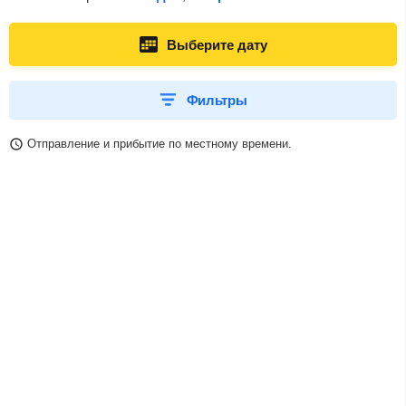
Выберите дату
Фильтры
Отправление и прибытие по местному времени.