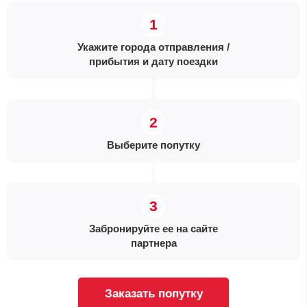
Укажите города отправления /
прибытия и дату поездки
Выберите попутку
Забронируйте ее на сайте
партнера
Заказать попутку