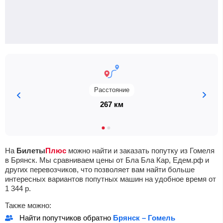
Расстояние
267 км
На
Билеты
Плюс
можно найти и заказать попутку из Гомеля
в Брянск. Мы сравниваем цены от Бла Бла Кар, Едем.рф и
других перевозчиков, что позволяет вам найти больше
интересных вариантов попутных машин на удобное время от
1 344
р.
Также можно:
Найти попутчиков обратно
Брянск – Гомель