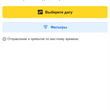
Выберите дату
Фильтры
Отправление и прибытие по местному времени.