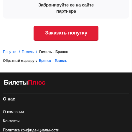
Забронируйте ее на сайте
партнера
Заказать попутку
Попутки
Гомель
Гомель – Брянск
Обратный маршрут:
Брянск – Гомель
О нас
О компании
Контакты
Политика конфиденциальности