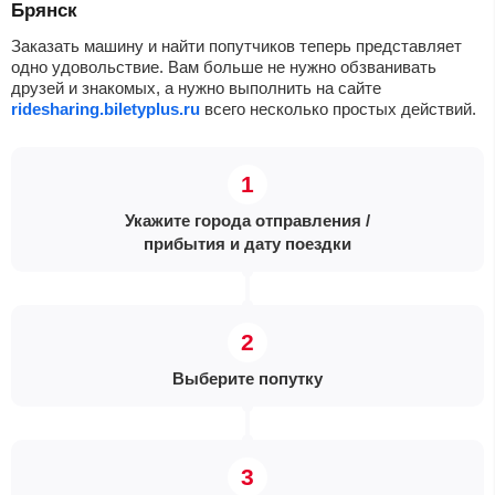
Брянск
Заказать машину и найти попутчиков теперь представляет
одно удовольствие. Вам больше не нужно обзванивать
друзей и знакомых, а нужно выполнить на сайте
ridesharing.biletyplus.ru
всего несколько простых действий.
Укажите города отправления /
прибытия и дату поездки
Выберите попутку