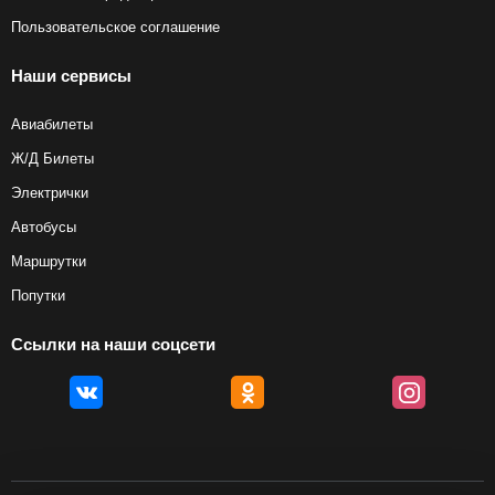
Пользовательское соглашение
Наши сервисы
Авиабилеты
Ж/Д Билеты
Электрички
Автобусы
Маршрутки
Попутки
Ссылки на наши соцсети