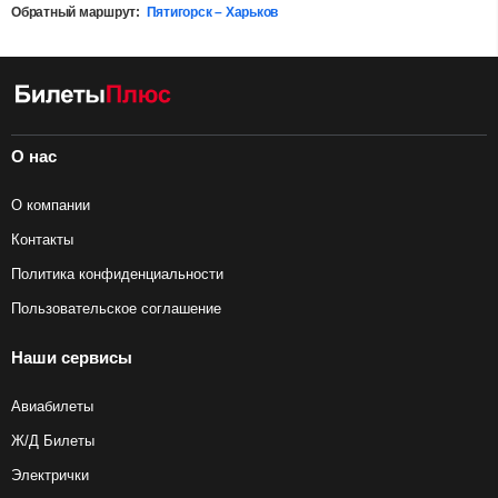
Обратный маршрут:
Пятигорск – Харьков
О нас
О компании
Контакты
Политика конфиденциальности
Пользовательское соглашение
Наши сервисы
Авиабилеты
Ж/Д Билеты
Электрички