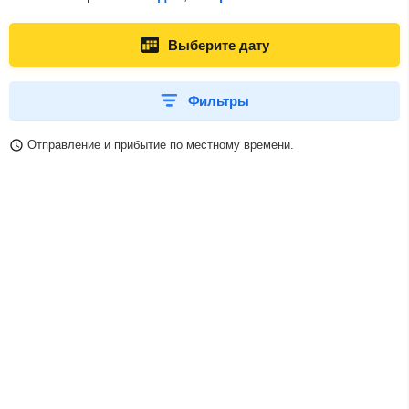
Выберите дату
Фильтры
Отправление и прибытие по местному времени.