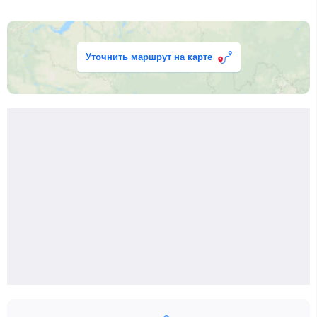
Уточнить маршрут на карте