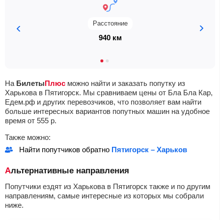
Расстояние
940 км
На
Билеты
Плюс
можно найти и заказать попутку из
Харькова в Пятигорск. Мы сравниваем цены от Бла Бла Кар,
Едем.рф и других перевозчиков, что позволяет вам найти
больше интересных вариантов попутных машин на удобное
время от
555
р.
Также можно:
Найти попутчиков обратно
Пятигорск – Харьков
Альтернативные направления
Попутчики ездят из Харькова в Пятигорск также и по другим
направлениям, самые интересные из которых мы собрали
ниже.