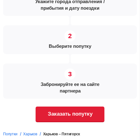
Укажите города отправления /
прибытия и дату поездки
Выберите попутку
Забронируйте ее на сайте
партнера
Заказать попутку
Попутки
Харьков
Харьков – Пятигорск