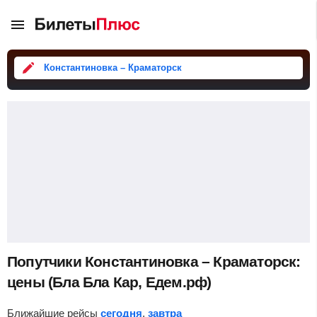
Константиновка – Краматорск
Попутчики Константиновка – Краматорск:
цены (Бла Бла Кар, Едем.рф)
Ближайшие рейсы
сегодня
,
завтра