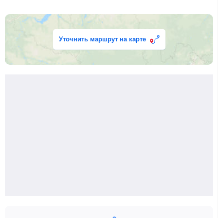
Уточнить маршрут на карте