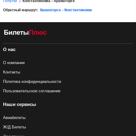
Попутки
Константиновка – Краматорск
Обратный маршрут:
Краматорск – Константиновка
О нас
О компании
Контакты
Политика конфиденциальности
Пользовательское соглашение
Наши сервисы
Авиабилеты
Ж/Д Билеты