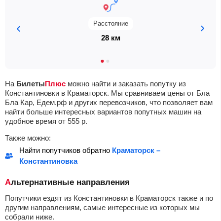
Расстояние
28 км
На
Билеты
Плюс
можно найти и заказать попутку из
Константиновки в Краматорск. Мы сравниваем цены от Бла
Бла Кар, Едем.рф и других перевозчиков, что позволяет вам
найти больше интересных вариантов попутных машин на
удобное время от
555
р.
Также можно:
Найти попутчиков обратно
Краматорск –
Константиновка
Альтернативные направления
Попутчики ездят из Константиновки в Краматорск также и по
другим направлениям, самые интересные из которых мы
собрали ниже.