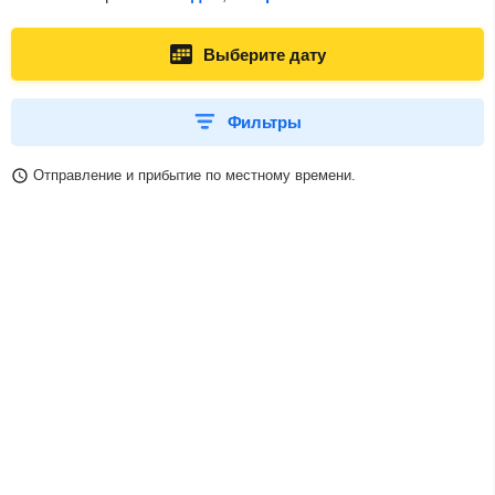
Выберите дату
Фильтры
Отправление и прибытие по местному времени.