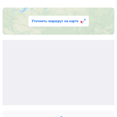
Уточнить маршрут на карте