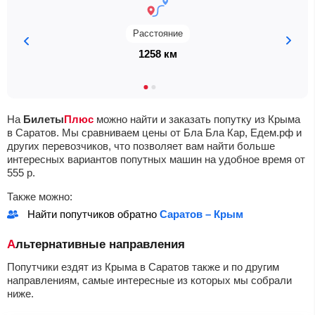
Расстояние
1258 км
На
Билеты
Плюс
можно найти и заказать попутку из Крыма
в Саратов. Мы сравниваем цены от Бла Бла Кар, Едем.рф и
других перевозчиков, что позволяет вам найти больше
интересных вариантов попутных машин на удобное время от
555
р.
Также можно:
Найти попутчиков обратно
Саратов – Крым
Альтернативные направления
Попутчики ездят из Крыма в Саратов также и по другим
направлениям, самые интересные из которых мы собрали
ниже.