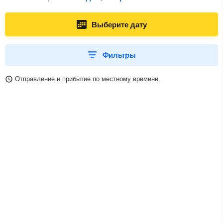
Выберите дату
Фильтры
Отправление и прибытие по местному времени.