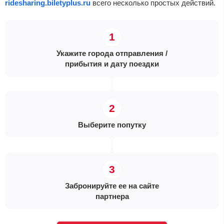
ridesharing.biletyplus.ru
всего несколько простых действий.
Укажите города отправления /
прибытия и дату поездки
Выберите попутку
Забронируйте ее на сайте
партнера