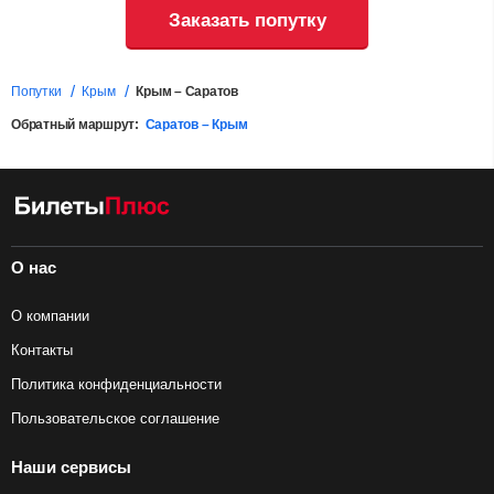
Заказать попутку
Попутки
Крым
Крым – Саратов
Обратный маршрут:
Саратов – Крым
О нас
О компании
Контакты
Политика конфиденциальности
Пользовательское соглашение
Наши сервисы