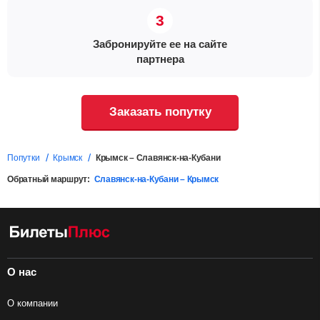
Забронируйте ее на сайте
партнера
Заказать попутку
Попутки
Крымск
Крымск – Славянск-на-Кубани
Обратный маршрут:
Славянск-на-Кубани – Крымск
О нас
О компании