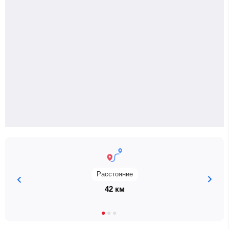
Расстояние
42 км