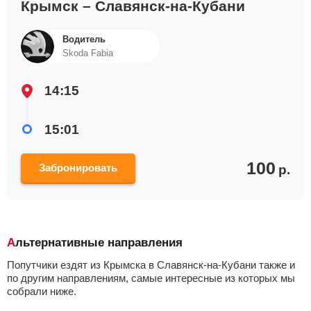
Крымск – Славянск-на-Кубани
Водитель
Skoda Fabia
14:15
15:01
100
Забронировать
р.
Альтернативные направления
Попутчики ездят из Крымска в Славянск-на-Кубани также и
по другим направлениям, самые интересные из которых мы
собрали ниже.