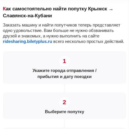
Как самостоятельно найти попутку Крымск →
Славянск-на-Кубани
Заказать машину и найти попутчиков теперь представляет
одно удовольствие. Вам больше не нужно обзванивать
друзей и знакомых, а нужно выполнить на сайте
ridesharing.biletyplus.ru
всего несколько простых действий.
Укажите города отправления /
прибытия и дату поездки
Выберите попутку