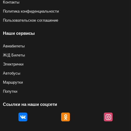
Контакты
Политика конфиденциальности
Пользовательское соглашение
Наши сервисы
Авиабилеты
Ж/Д Билеты
Электрички
Автобусы
Маршрутки
Попутки
Ссылки на наши соцсети