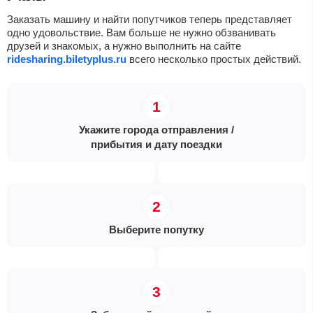
Заказать машину и найти попутчиков теперь представляет
одно удовольствие. Вам больше не нужно обзванивать
друзей и знакомых, а нужно выполнить на сайте
ridesharing.biletyplus.ru
всего несколько простых действий.
Укажите города отправления /
прибытия и дату поездки
Выберите попутку