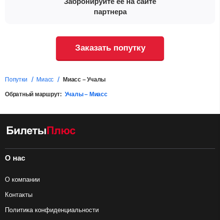
Забронируйте ее на сайте
партнера
Заказать попутку
Попутки
Миасс
Миасс – Учалы
Обратный маршрут:
Учалы – Миасс
О нас
О компании
Контакты
Политика конфиденциальности