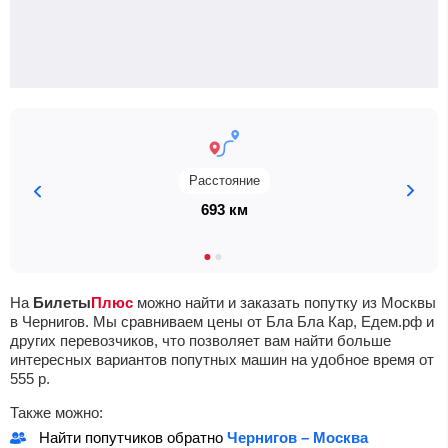
Расстояние
693 км
На
Билеты
Плюс
можно найти и заказать попутку из Москвы
в Чернигов. Мы сравниваем цены от Бла Бла Кар, Едем.рф и
других перевозчиков, что позволяет вам найти больше
интересных вариантов попутных машин на удобное время от
555
р.
Также можно:
Найти попутчиков обратно
Чернигов – Москва