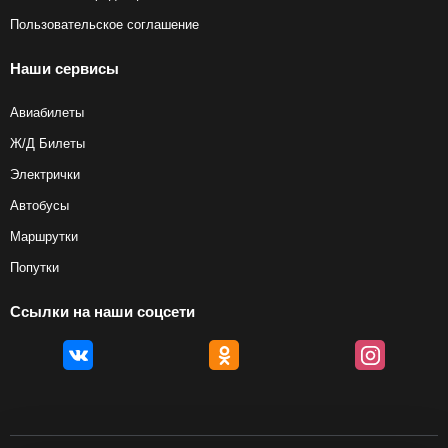
Пользовательское соглашение
Наши сервисы
Авиабилеты
Ж/Д Билеты
Электрички
Автобусы
Маршрутки
Попутки
Ссылки на наши соцсети