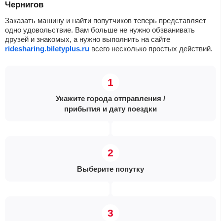
Чернигов
Заказать машину и найти попутчиков теперь представляет
одно удовольствие. Вам больше не нужно обзванивать
друзей и знакомых, а нужно выполнить на сайте
ridesharing.biletyplus.ru
всего несколько простых действий.
Укажите города отправления /
прибытия и дату поездки
Выберите попутку