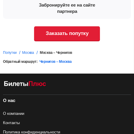
Забронируйте ее на сайте
партнера
Заказать попутку
Попутки
Москва
Москва – Чернигов
Обратный маршрут:
Чернигов – Москва
О нас
О компании
Контакты
Политика конфиденциальности