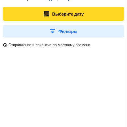
Выберите дату
Фильтры
Отправление и прибытие по местному времени.