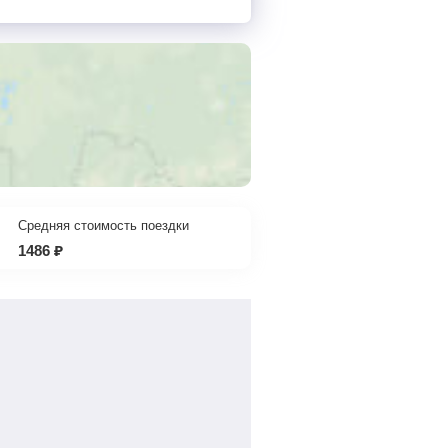
Средняя стоимость поездки
1486
₽