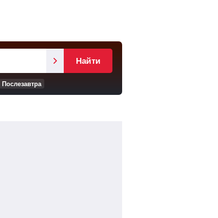
Найти
Послезавтра