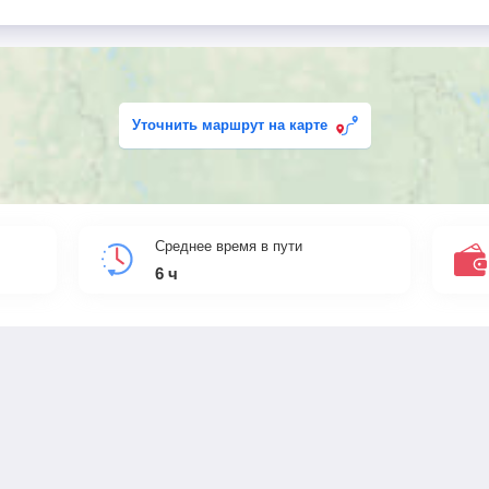
Уточнить маршрут на карте
Среднее время в пути
6
ч