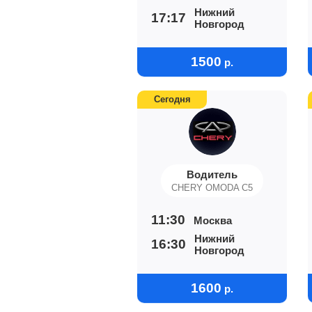
Нижний
17:17
Новгород
1500
р.
Сегодня
Водитель
CHERY OMODA C5
11:30
Москва
Нижний
16:30
Новгород
1600
р.