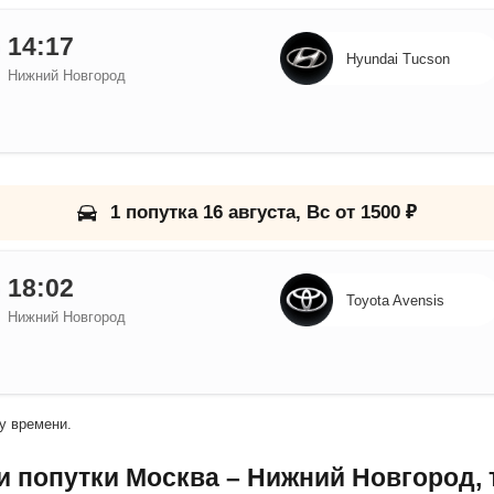
14:17
Hyundai Tucson
Нижний Новгород
1 попутка 16 августа, Вс от 1500 ₽
18:02
Toyota Avensis
Нижний Новгород
у времени.