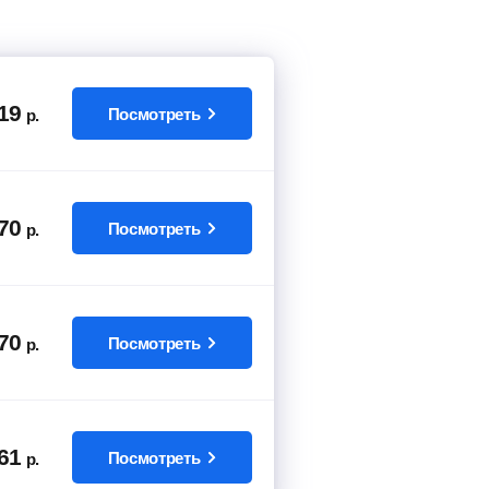
19
Посмотреть
р.
70
Посмотреть
р.
70
Посмотреть
р.
61
Посмотреть
р.