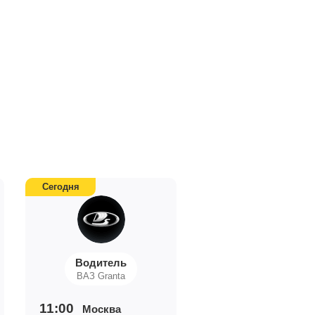
Сегодня
Водитель
ВАЗ Granta
11:00
Москва