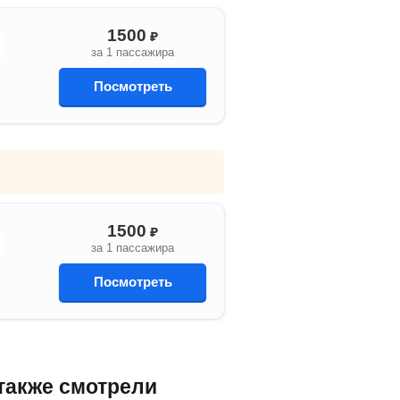
1500
₽
за 1 пассажира
Посмотреть
1500
₽
за 1 пассажира
Посмотреть