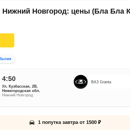
 Нижний Новгород: цены (Бла Бла К
бытия
4:50
ВАЗ Granta
Ул. Кузбасская, 2В,
Нижегородская обл.
Нижний Новгород
1 попутка завтра от 1500 ₽