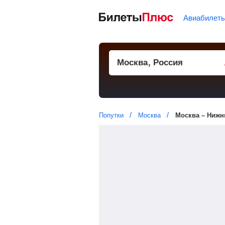
Авиабилет
Попутки
Москва
Москва – Нижн