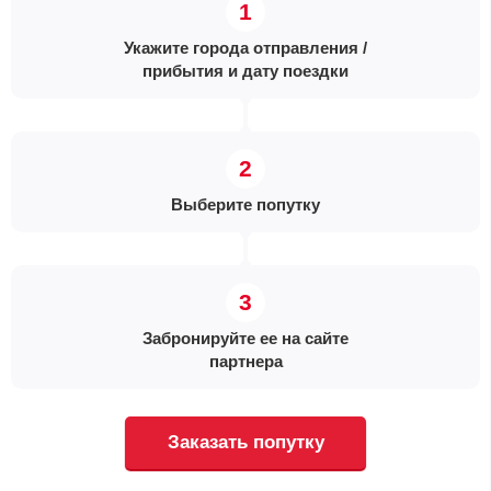
Укажите города отправления /
прибытия и дату поездки
Выберите попутку
Забронируйте ее на сайте
партнера
Заказать попутку