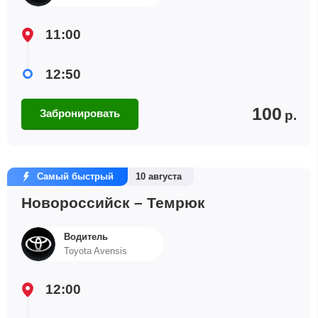
11:00
12:50
100
Забронировать
р.
Самый быстрый
10 августа
Новороссийск – Темрюк
Водитель
Toyota Avensis
12:00