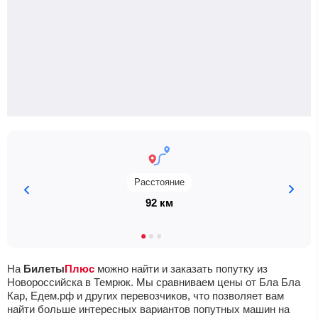
Расстояние
92 км
На
Билеты
Плюс
можно найти и заказать попутку из
Новороссийска в Темрюк. Мы сравниваем цены от Бла Бла
Кар, Едем.рф и других перевозчиков, что позволяет вам
найти больше интересных вариантов попутных машин на