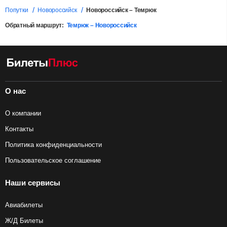
Попутки
Новороссийск
Новороссийск – Темрюк
Обратный маршрут:
Темрюк – Новороссийск
О нас
О компании
Контакты
Политика конфиденциальности
Пользовательское соглашение
Наши сервисы
Авиабилеты
Ж/Д Билеты