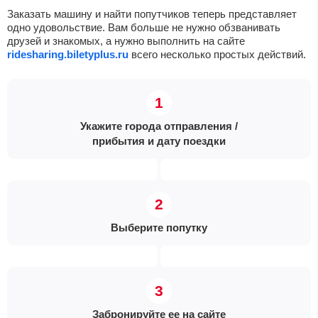
Заказать машину и найти попутчиков теперь представляет
одно удовольствие. Вам больше не нужно обзванивать
друзей и знакомых, а нужно выполнить на сайте
ridesharing.biletyplus.ru
всего несколько простых действий.
Укажите города отправления /
прибытия и дату поездки
Выберите попутку
Забронируйте ее на сайте