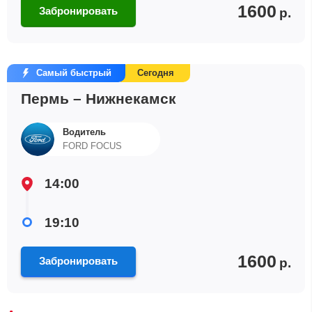
1600
Забронировать
р.
Самый быстрый
Сегодня
Пермь – Нижнекамск
Водитель
FORD FOCUS
14:00
19:10
1600
Забронировать
р.