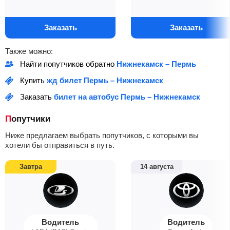
Заказать
Заказать
Также можно:
Найти попутчиков обратно
Нижнекамск – Пермь
Купить
жд билет Пермь – Нижнекамск
Заказать
билет на автобус Пермь – Нижнекамск
Попутчики
Ниже предлагаем выбрать попутчиков, с которыми вы
хотели бы отправиться в путь.
Завтра
14 августа
Водитель
Водитель