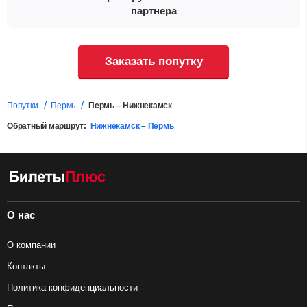
партнера
Заказать попутку
Попутки
Пермь
Пермь – Нижнекамск
Обратный маршрут:
Нижнекамск – Пермь
О нас
О компании
Контакты
Политика конфиденциальности