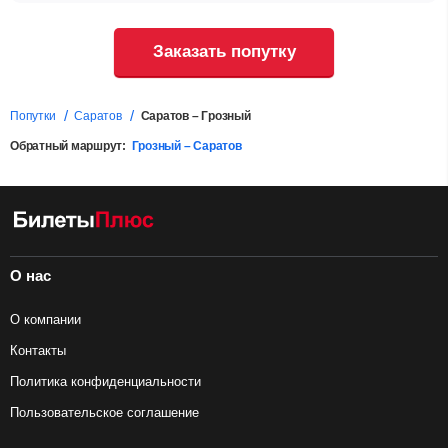
Заказать попутку
Попутки
Саратов
Саратов – Грозный
Обратный маршрут:
Грозный – Саратов
О нас
О компании
Контакты
Политика конфиденциальности
Пользовательское соглашение