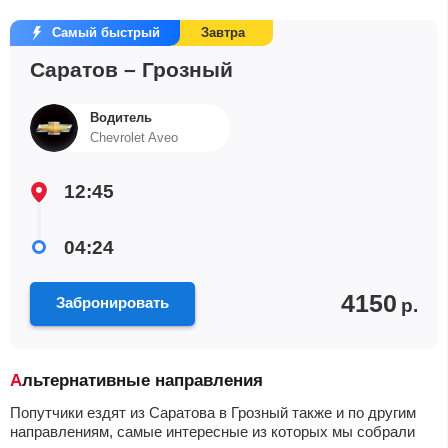
Самый быстрый
Завтра
Саратов – Грозный
Водитель
Chevrolet Aveo
12:45
04:24
4150
Забронировать
р.
Альтернативные направления
Попутчики ездят из Саратова в Грозный также и по другим
направлениям, самые интересные из которых мы собрали