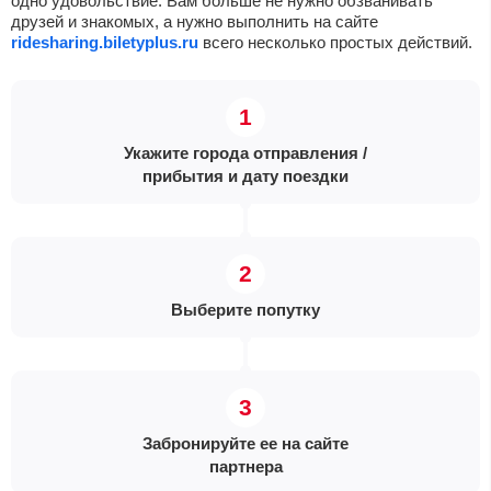
одно удовольствие. Вам больше не нужно обзванивать
друзей и знакомых, а нужно выполнить на сайте
ridesharing.biletyplus.ru
всего несколько простых действий.
Укажите города отправления /
прибытия и дату поездки
Выберите попутку
Забронируйте ее на сайте
партнера