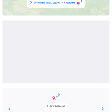
Уточнить маршрут на карте
Расстояние