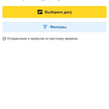
Выберите дату
Фильтры
Отправление и прибытие по местному времени.