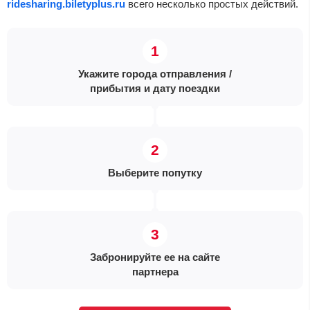
ridesharing.biletyplus.ru
всего несколько простых действий.
Укажите города отправления /
прибытия и дату поездки
Выберите попутку
Забронируйте ее на сайте
партнера