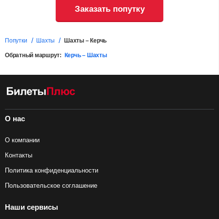
Заказать попутку
Попутки
Шахты
Шахты – Керчь
Обратный маршрут:
Керчь – Шахты
О нас
О компании
Контакты
Политика конфиденциальности
Пользовательское соглашение
Наши сервисы