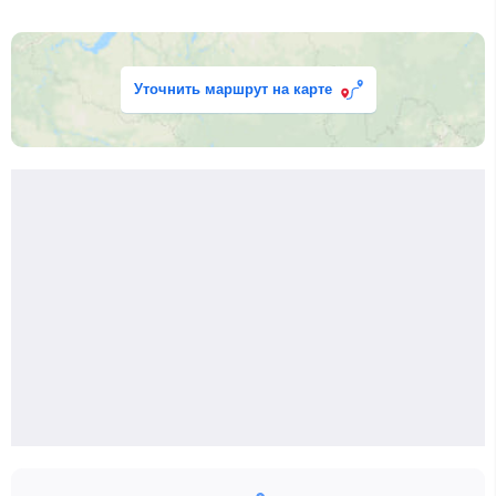
Уточнить маршрут на карте