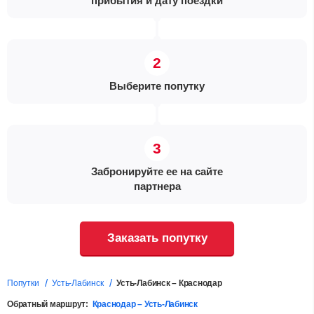
прибытия и дату поездки
Выберите попутку
Забронируйте ее на сайте
партнера
Заказать попутку
Попутки
Усть-Лабинск
Усть-Лабинск – Краснодар
Обратный маршрут:
Краснодар – Усть-Лабинск