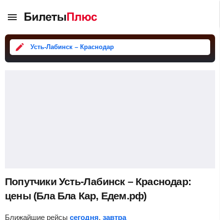
Усть-Лабинск – Краснодар
Попутчики Усть-Лабинск – Краснодар:
цены (Бла Бла Кар, Едем.рф)
Ближайшие рейсы
сегодня
,
завтра