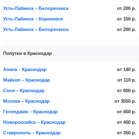
Усть-Лабинск – Белореченск
от
200
р.
Усть-Лабинск – Кореновск
от
100
р.
Усть-Лабинск – Белореченск
от
200
р.
Попутки в Краснодар
Анапа – Краснодар
от
140
р.
Майкоп – Краснодар
от
110
р.
Сочи – Краснодар
от
800
р.
Москва – Краснодар
от
3550
р.
Геленджик – Краснодар
от
450
р.
Новороссийск – Краснодар
от
400
р.
Ставрополь – Краснодар
от
350
р.