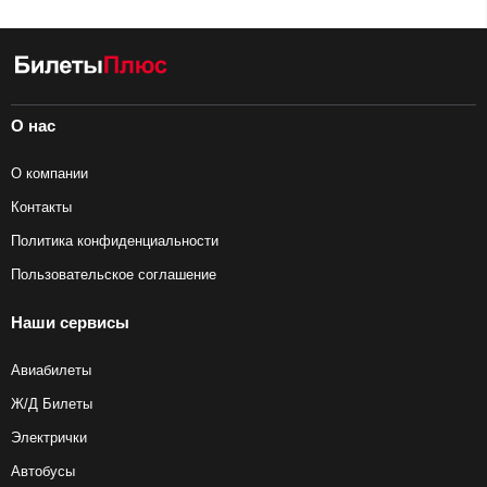
О нас
О компании
Контакты
Политика конфиденциальности
Пользовательское соглашение
Наши сервисы
Авиабилеты
Ж/Д Билеты
Электрички
Автобусы