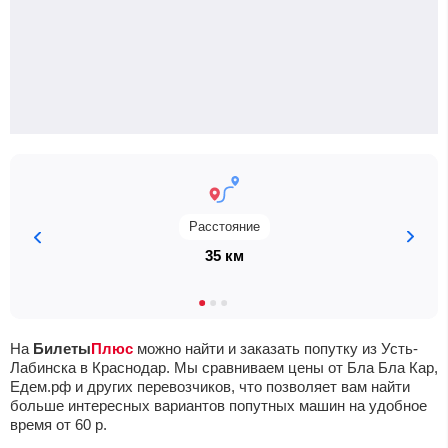
Расстояние
35 км
На
Билеты
Плюс
можно найти и заказать попутку из Усть-
Лабинска в Краснодар. Мы сравниваем цены от Бла Бла Кар,
Едем.рф и других перевозчиков, что позволяет вам найти
больше интересных вариантов попутных машин на удобное
время от
60
р.