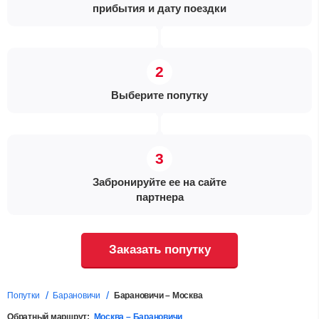
прибытия и дату поездки
Выберите попутку
Забронируйте ее на сайте
партнера
Заказать попутку
Попутки
Барановичи
Барановичи – Москва
Обратный маршрут:
Москва – Барановичи