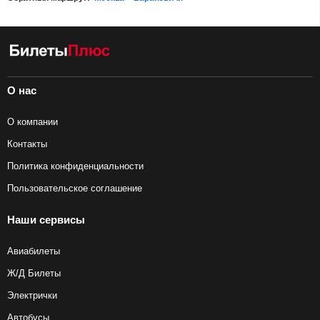
О нас
О компании
Контакты
Политика конфиденциальности
Пользовательское соглашение
Наши сервисы
Авиабилеты
Ж/Д Билеты
Электрички
Автобусы