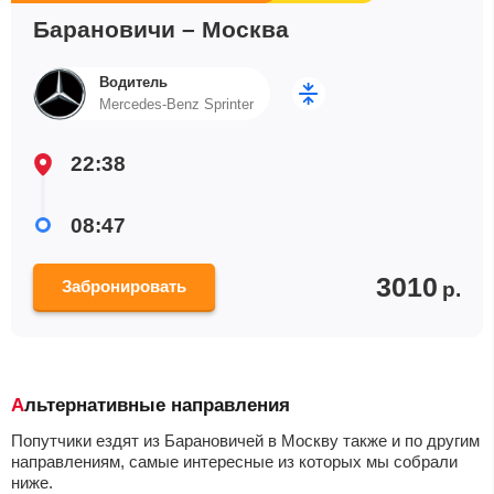
Барановичи – Москва
Водитель
Mercedes-Benz Sprinter
22:38
08:47
3010
Забронировать
р.
Альтернативные направления
Попутчики ездят из Барановичей в Москву также и по другим
направлениям, самые интересные из которых мы собрали
ниже.