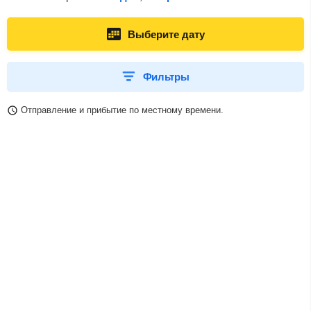
Выберите дату
Фильтры
Отправление и прибытие по местному времени.