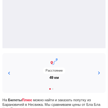
Расстояние
49 км
На
Билеты
Плюс
можно найти и заказать попутку из
Барановичей в Несвижа. Мы сравниваем цены от Бла Бла