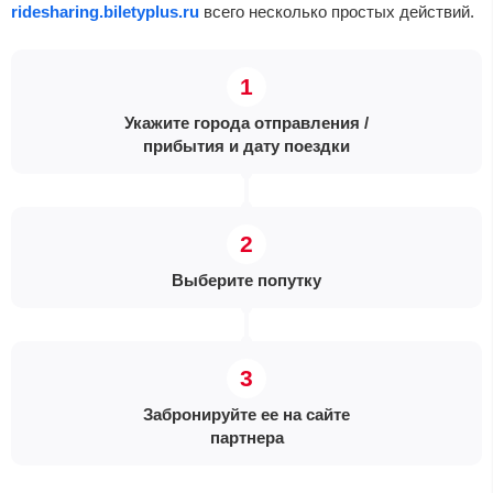
ridesharing.biletyplus.ru
всего несколько простых действий.
Укажите города отправления /
прибытия и дату поездки
Выберите попутку
Забронируйте ее на сайте
партнера