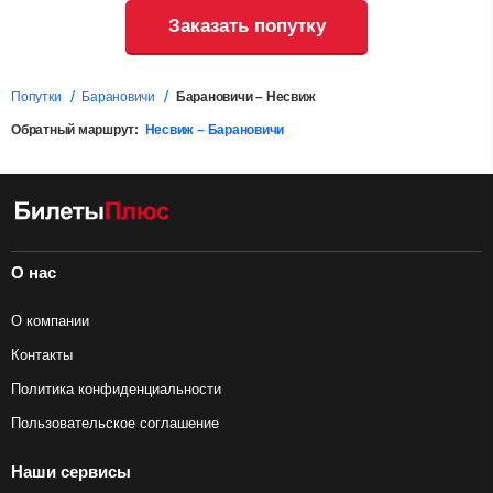
Заказать попутку
Попутки
Барановичи
Барановичи – Несвиж
Обратный маршрут:
Несвиж – Барановичи
О нас
О компании
Контакты
Политика конфиденциальности
Пользовательское соглашение
Наши сервисы