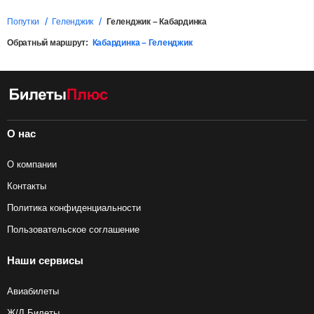
Попутки
Геленджик
Геленджик – Кабардинка
Обратный маршрут:
Кабардинка – Геленджик
О нас
О компании
Контакты
Политика конфиденциальности
Пользовательское соглашение
Наши сервисы
Авиабилеты
Ж/Д Билеты