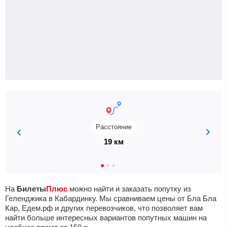
Расстояние
19 км
На
Билеты
Плюс
можно найти и заказать попутку из
Геленджика в Кабардинку. Мы сравниваем цены от Бла Бла
Кар, Едем.рф и других перевозчиков, что позволяет вам
найти больше интересных вариантов попутных машин на