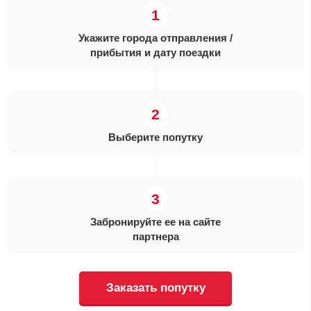
Укажите города отправления /
прибытия и дату поездки
Выберите попутку
Забронируйте ее на сайте
партнера
Заказать попутку