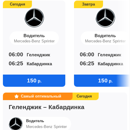
Сегодня
Завтра
Водитель
Водитель
Mercedes-Benz Sprinter
Mercedes-Benz Sprinter
06:00
06:00
Геленджик
Геленджик
06:25
06:25
Кабардинка
Кабардинка
150
150
р.
р.
Самый оптимальный
Сегодня
Геленджик – Кабардинка
Водитель
Mercedes-Benz Sprinter