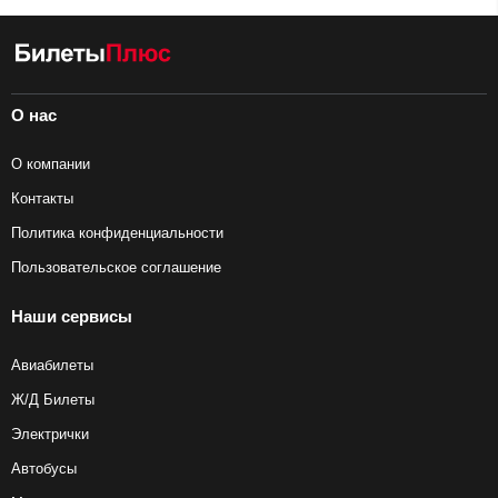
О нас
О компании
Контакты
Политика конфиденциальности
Пользовательское соглашение
Наши сервисы
Авиабилеты
Ж/Д Билеты
Электрички
Автобусы