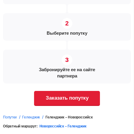
Выберите попутку
Забронируйте ее на сайте
партнера
Заказать попутку
Попутки
Геленджик
Геленджик – Новороссийск
Обратный маршрут:
Новороссийск – Геленджик