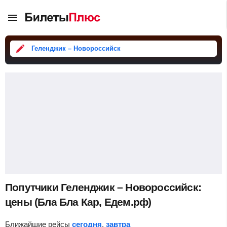
Геленджик – Новороссийск
Попутчики Геленджик – Новороссийск:
цены (Бла Бла Кар, Едем.рф)
Ближайшие рейсы
сегодня
,
завтра