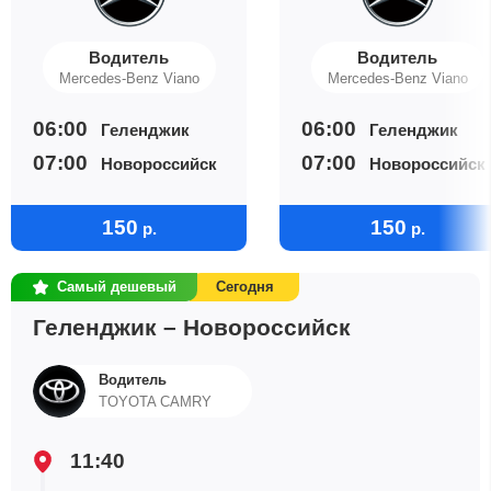
Водитель
Водитель
Mercedes-Benz Viano
Mercedes-Benz Viano
06:00
06:00
Геленджик
Геленджик
07:00
07:00
Новороссийск
Новороссийск
150
150
р.
р.
Самый дешевый
Сегодня
Геленджик – Новороссийск
Водитель
TOYOTA CAMRY
11:40