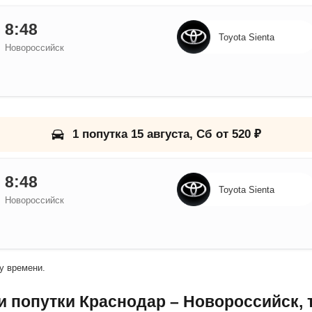
8:48
Toyota Sienta
Новороссийск
1 попутка 15 августа, Сб от 520 ₽
8:48
Toyota Sienta
Новороссийск
у времени.