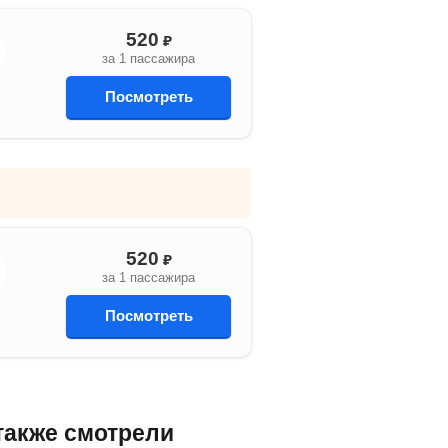
520
₽
за 1 пассажира
Посмотреть
520
₽
за 1 пассажира
Посмотреть