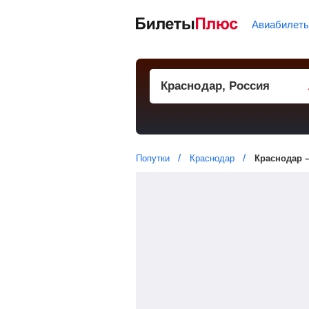
Авиабилет
Попутки
Краснодар
Краснодар 