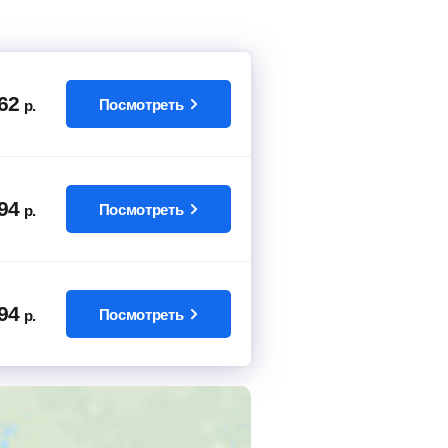
62
Посмотреть
р.
94
Посмотреть
р.
94
Посмотреть
р.