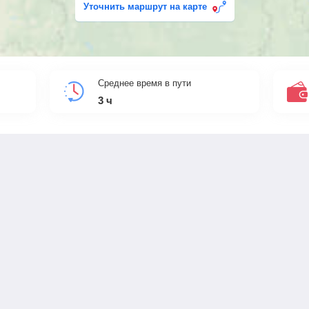
Уточнить маршрут на карте
Среднее время в пути
3
ч