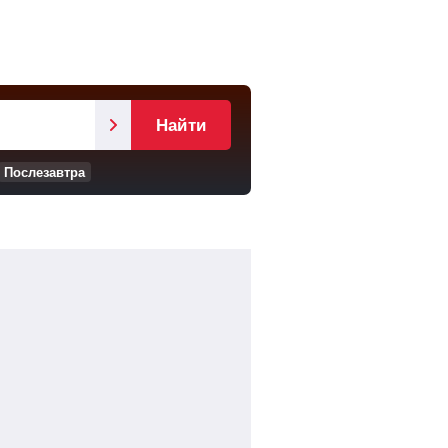
Найти
Послезавтра