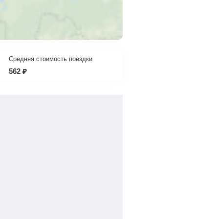
Средняя стоимость поездки
562
₽