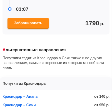
03:07
1790
Забронировать
р.
Альтернативные направления
Попутчики ездят из Краснодара в Саки также и по другим
направлениям, самые интересные из которых мы собрали
ниже.
Попутки из Краснодара
Краснодар – Анапа
от
140
р.
Краснодар – Сочи
от
950
р.