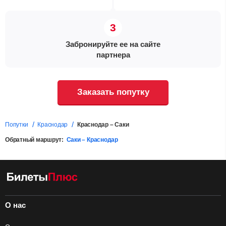
Забронируйте ее на сайте
партнера
Заказать попутку
Попутки
Краснодар
Краснодар – Саки
Обратный маршрут:
Саки – Краснодар
О нас