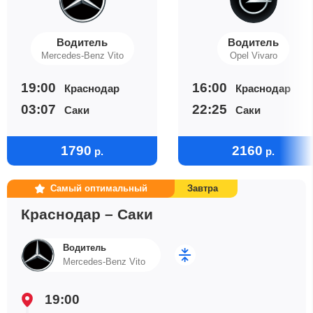
Водитель
Водитель
Mercedes-Benz Vito
Opel Vivaro
19:00
16:00
Краснодар
Краснодар
03:07
22:25
Саки
Саки
1790
2160
р.
р.
Самый оптимальный
Завтра
Краснодар – Саки
Водитель
Mercedes-Benz Vito
19:00