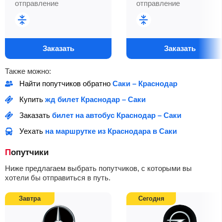
отправление
отправление
Заказать
Заказать
Также можно:
Найти попутчиков обратно
Саки – Краснодар
Купить
жд билет Краснодар – Саки
Заказать
билет на автобус Краснодар – Саки
Уехать
на маршрутке из Краснодара в Саки
Попутчики
Ниже предлагаем выбрать попутчиков, с которыми вы
хотели бы отправиться в путь.
Завтра
Сегодня