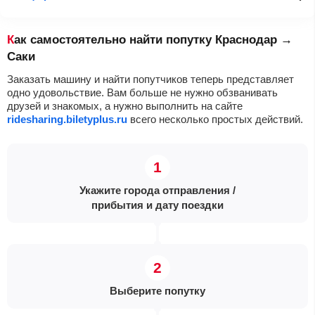
Как самостоятельно найти попутку Краснодар →
Саки
Заказать машину и найти попутчиков теперь представляет
одно удовольствие. Вам больше не нужно обзванивать
друзей и знакомых, а нужно выполнить на сайте
ridesharing.biletyplus.ru
всего несколько простых действий.
Укажите города отправления /
прибытия и дату поездки
Выберите попутку