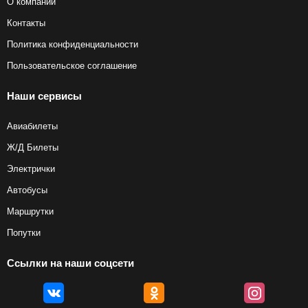
О компании
Контакты
Политика конфиденциальности
Пользовательское соглашение
Наши сервисы
Авиабилеты
Ж/Д Билеты
Электрички
Автобусы
Маршрутки
Попутки
Ссылки на наши соцсети