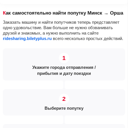
Как самостоятельно найти попутку Минск → Орша
Заказать машину и найти попутчиков теперь представляет
одно удовольствие. Вам больше не нужно обзванивать
друзей и знакомых, а нужно выполнить на сайте
ridesharing.biletyplus.ru
всего несколько простых действий.
Укажите города отправления /
прибытия и дату поездки
Выберите попутку