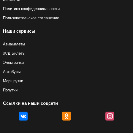
Политика конфиденциальности
Пользовательское соглашение
Наши сервисы
Авиабилеты
Ж/Д Билеты
Электрички
Автобусы
Маршрутки
Попутки
Ссылки на наши соцсети