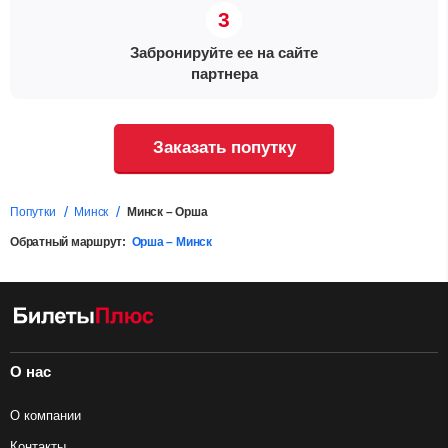
Забронируйте ее на сайте
партнера
Заказать попутку
Попутки
Минск
Минск – Орша
Обратный маршрут:
Орша – Минск
О нас
О компании
Контакты