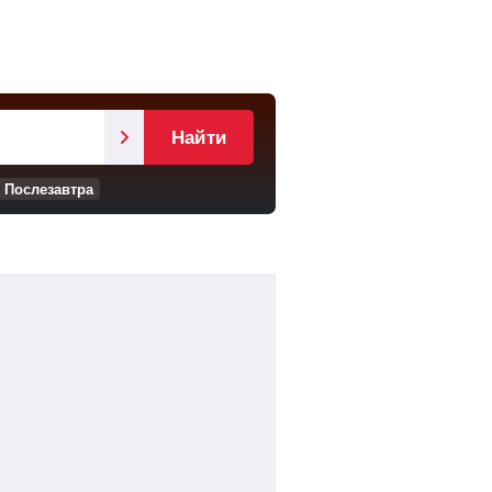
Найти
Послезавтра